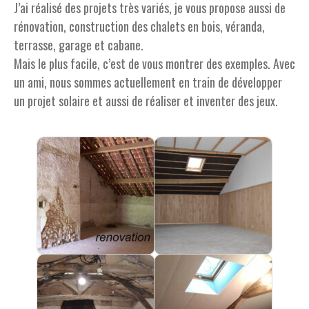
J’ai réalisé des projets très variés, je vous propose aussi de
rénovation, construction des chalets en bois, véranda,
terrasse, garage et cabane.
Mais le plus facile, c’est de vous montrer des exemples. Avec
un ami, nous sommes actuellement en train de développer
un projet solaire et aussi de réaliser et inventer des jeux.